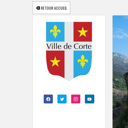
RETOUR ACCUEIL