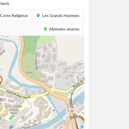
tanti.
Corte Religieux
Les Grands Hommes
Mémoire vivante